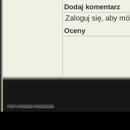
Dodaj komentarz
Zaloguj się, aby m
Oceny