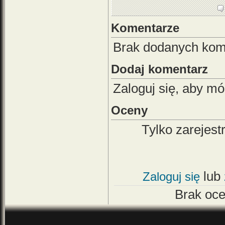
Komentarze
Brak dodanych kom
Dodaj komentarz
Zaloguj się, aby m
Oceny
Tylko zarejes
lub
Zaloguj się
Brak oc